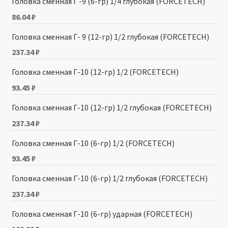
Головка сменная Г -9 (6-гр) 1/4 глубокая (FORCETECH)
86.04
₽
Головка сменная Г- 9 (12-гр) 1/2 глубокая (FORCETECH)
237.34
₽
Головка сменная Г-10 (12-гр) 1/2 (FORCETECH)
93.45
₽
Головка сменная Г-10 (12-гр) 1/2 глубокая (FORCETECH)
237.34
₽
Головка сменная Г-10 (6-гр) 1/2 (FORCETECH)
93.45
₽
Головка сменная Г-10 (6-гр) 1/2 глубокая (FORCETECH)
237.34
₽
Головка сменная Г-10 (6-гр) ударная (FORCETECH)