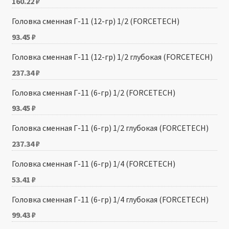
160.22
₽
Головка сменная Г-11 (12-гр) 1/2 (FORCETECH)
93.45
₽
Головка сменная Г-11 (12-гр) 1/2 глубокая (FORCETECH)
237.34
₽
Головка сменная Г-11 (6-гр) 1/2 (FORCETECH)
93.45
₽
Головка сменная Г-11 (6-гр) 1/2 глубокая (FORCETECH)
237.34
₽
Головка сменная Г-11 (6-гр) 1/4 (FORCETECH)
53.41
₽
Головка сменная Г-11 (6-гр) 1/4 глубокая (FORCETECH)
99.43
₽