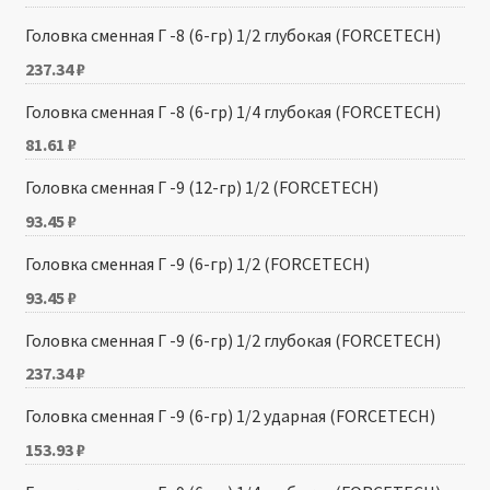
Головка сменная Г -8 (6-гр) 1/2 глубокая (FORCETECH)
237.34
₽
Головка сменная Г -8 (6-гр) 1/4 глубокая (FORCETECH)
81.61
₽
Головка сменная Г -9 (12-гр) 1/2 (FORCETECH)
93.45
₽
Головка сменная Г -9 (6-гр) 1/2 (FORCETECH)
93.45
₽
Головка сменная Г -9 (6-гр) 1/2 глубокая (FORCETECH)
237.34
₽
Головка сменная Г -9 (6-гр) 1/2 ударная (FORCETECH)
153.93
₽