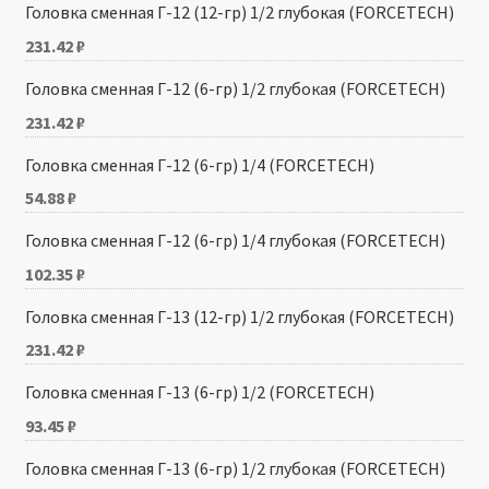
Головка сменная Г-12 (12-гр) 1/2 глубокая (FORCETECH)
231.42
₽
Головка сменная Г-12 (6-гр) 1/2 глубокая (FORCETECH)
231.42
₽
Головка сменная Г-12 (6-гр) 1/4 (FORCETECH)
54.88
₽
Головка сменная Г-12 (6-гр) 1/4 глубокая (FORCETECH)
102.35
₽
Головка сменная Г-13 (12-гр) 1/2 глубокая (FORCETECH)
231.42
₽
Головка сменная Г-13 (6-гр) 1/2 (FORCETECH)
93.45
₽
Головка сменная Г-13 (6-гр) 1/2 глубокая (FORCETECH)