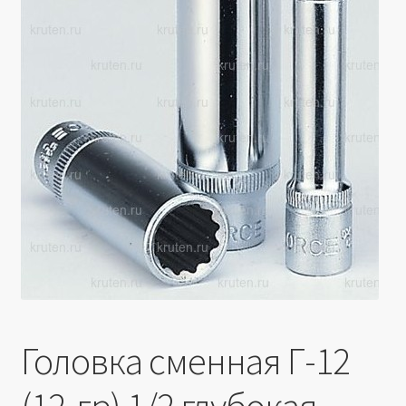
Производители
Юридические данные
Головка сменная Г-12
(12-гр) 1/2 глубокая