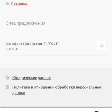
Под заказ
Спецпредложения
Антифриз 10кг (красный) "ГОСТ"
750.00
₽
Юридические данные
Политика в отношении обработки персональных
данных