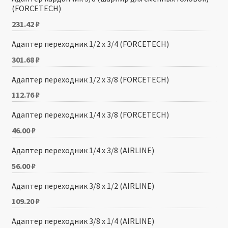
(FORCETECH)
231.42
₽
Адаптер переходник 1/2 х 3/4 (FORCETECH)
301.68
₽
Адаптер переходник 1/2 х 3/8 (FORCETECH)
112.76
₽
Адаптер переходник 1/4 x 3/8 (FORCETECH)
46.00
₽
Адаптер переходник 1/4 x 3/8 (AIRLINE)
56.00
₽
Адаптер переходник 3/8 x 1/2 (AIRLINE)
109.20
₽
Адаптер переходник 3/8 x 1/4 (AIRLINE)