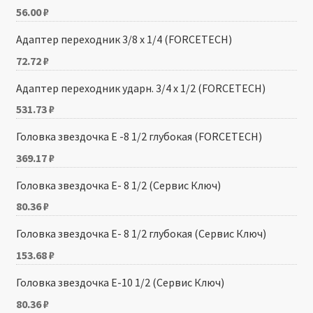
56.00
₽
Адаптер переходник 3/8 х 1/4 (FORCETECH)
72.72
₽
Адаптер переходник ударн. 3/4 х 1/2 (FORCETECH)
531.73
₽
Головка звездочка Е -8 1/2 глубокая (FORCETECH)
369.17
₽
Головка звездочка Е- 8 1/2 (Сервис Ключ)
80.36
₽
Головка звездочка Е- 8 1/2 глубокая (Сервис Ключ)
153.68
₽
Головка звездочка Е-10 1/2 (Сервис Ключ)
80.36
₽