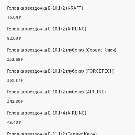
Головка звездочка Е-10 1/2 (KRAFT)
76.64
₽
Головка звездочка Е-10 1/2 (AIRLINE)
82.60
₽
Головка звездочка Е-10 1/2 глубокая (Сервис Ключ)
153.68
₽
Головка звездочка Е-10 1/2 глубокая (FORCETECH)
369.17
₽
Головка звездочка Е-10 1/2 глубокая (AIRLINE)
142.80
₽
Головка звездочка Е-10 1/4 (AIRLINE)
43.40
₽
Головка звездочка Е-11 1/2 (Сервис Ключ)