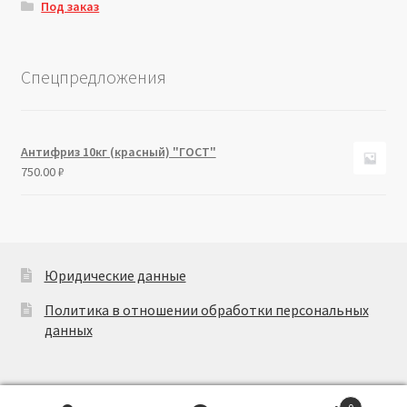
Под заказ
Спецпредложения
Антифриз 10кг (красный) "ГОСТ"
750.00
₽
Юридические данные
Политика в отношении обработки персональных
данных