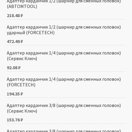
Адаптер карданчик 1/2 (шарнир для сменных головок)
(АВТОМTOOL)
218.48
₽
Адаптер карданчик 1/2 (шарнир для сменных головок)
ударный (FORCETECH)
472.49
₽
Адаптер карданчик 1/4 (шарнир для сменных головок)
(Сервис Ключ)
92.08
₽
Адаптер карданчик 1/4 (шарнир для сменных головок)
(FORCETECH)
194.35
₽
Адаптер карданчик 3/8 (шарнир для сменных головок)
(Сервис Ключ)
153.76
₽
Адаптер карданчик 3/8 (шарнир для сменных головок)