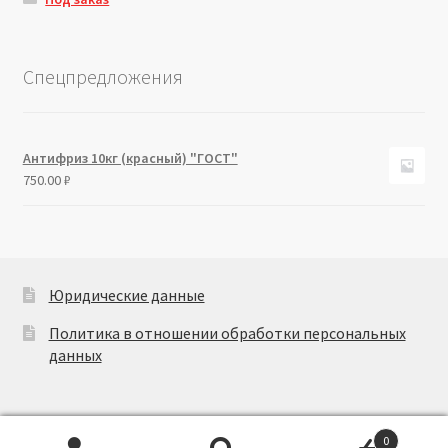
Спецпредложения
Антифриз 10кг (красный) "ГОСТ"
750.00
₽
Юридические данные
Политика в отношении обработки персональных
данных
0