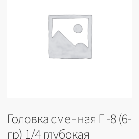
Производители
Юридические данные
Головка сменная Г -8 (6-
гр) 1/4 глубокая