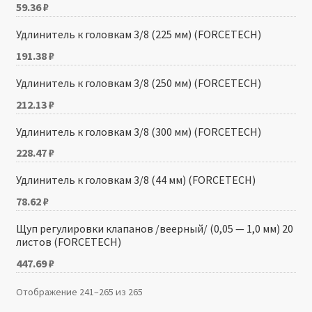
59.36
₽
Удлинитель к головкам 3/8 (225 мм) (FORCETECH)
191.38
₽
Удлинитель к головкам 3/8 (250 мм) (FORCETECH)
212.13
₽
Удлинитель к головкам 3/8 (300 мм) (FORCETECH)
228.47
₽
Удлинитель к головкам 3/8 (44 мм) (FORCETECH)
78.62
₽
Щуп регулировки клапанов /веерный/ (0,05 — 1,0 мм) 20
листов (FORCETECH)
447.69
₽
Отображение 241–265 из 265