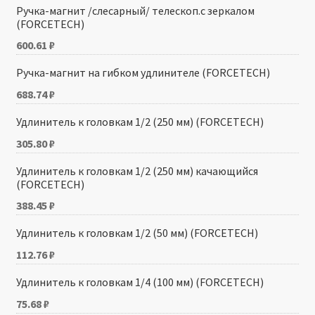
Ручка-магнит /слесарный/ телескоп.с зеркалом
(FORCETECH)
600.61
₽
Ручка-магнит на гибком удлинителе (FORCETECH)
688.74
₽
Удлинитель к головкам 1/2 (250 мм) (FORCETECH)
305.80
₽
Удлинитель к головкам 1/2 (250 мм) качающийся
(FORCETECH)
388.45
₽
Удлинитель к головкам 1/2 (50 мм) (FORCETECH)
112.76
₽
Удлинитель к головкам 1/4 (100 мм) (FORCETECH)
75.68
₽