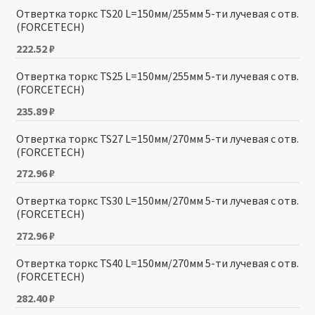
Отвертка торкс TS20 L=150мм/255мм 5-ти лучевая с отв.
(FORCETECH)
222.52
₽
Отвертка торкс TS25 L=150мм/255мм 5-ти лучевая с отв.
(FORCETECH)
235.89
₽
Отвертка торкс TS27 L=150мм/270мм 5-ти лучевая с отв.
(FORCETECH)
272.96
₽
Отвертка торкс TS30 L=150мм/270мм 5-ти лучевая с отв.
(FORCETECH)
272.96
₽
Отвертка торкс TS40 L=150мм/270мм 5-ти лучевая с отв.
(FORCETECH)
282.40
₽