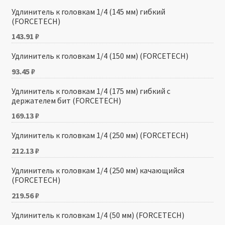
Удлинитель к головкам 1/4 (145 мм) гибкий
(FORCETECH)
143.91
₽
Удлинитель к головкам 1/4 (150 мм) (FORCETECH)
93.45
₽
Удлинитель к головкам 1/4 (175 мм) гибкий с
держателем бит (FORCETECH)
169.13
₽
Удлинитель к головкам 1/4 (250 мм) (FORCETECH)
212.13
₽
Удлинитель к головкам 1/4 (250 мм) качающийся
(FORCETECH)
219.56
₽
Удлинитель к головкам 1/4 (50 мм) (FORCETECH)