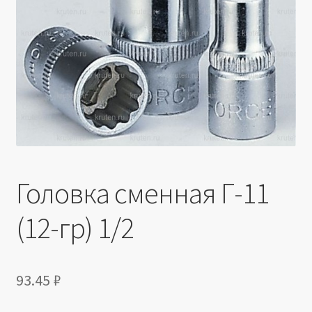
Производители
Юридические данные
Головка сменная Г-11
(12-гр) 1/2
93.45
₽