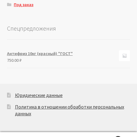
Под заказ
Спецпредложения
Антифриз 10кг (красный) "ГОСТ"
750.00
₽
Юридические данные
Политика в отношении обработки персональных
данных