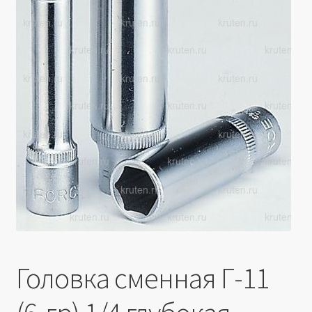
Производители
Юридические данные
Головка сменная Г-11