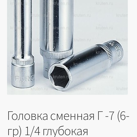
Производители
Юридические данные
Головка сменная Г -7 (6-
гр) 1/4 глубокая