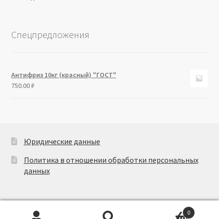
Спецпредложения
Антифриз 10кг (красный) "ГОСТ"
750.00
₽
Юридические данные
Политика в отношении обработки персональных
данных
0