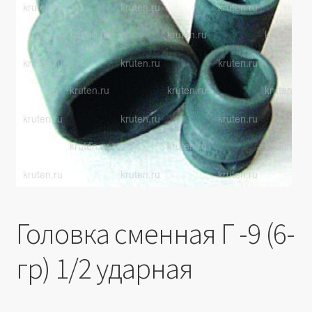
Производители
Юридические данные
Головка сменная Г -9 (6-
гр) 1/2 ударная