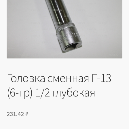
Производители
Юридические данные
Головка сменная Г-13
(6-гр) 1/2 глубокая
231.42
₽