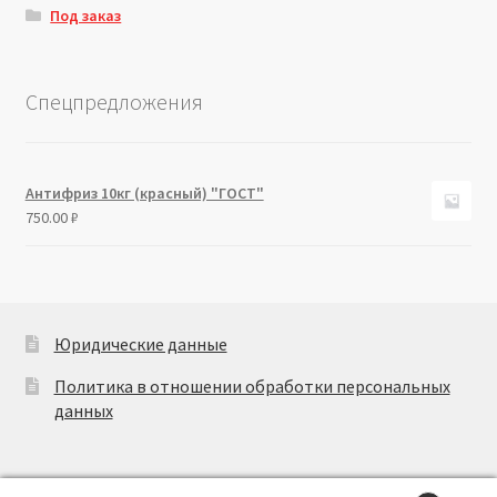
Под заказ
Спецпредложения
Антифриз 10кг (красный) "ГОСТ"
750.00
₽
Юридические данные
Политика в отношении обработки персональных
данных