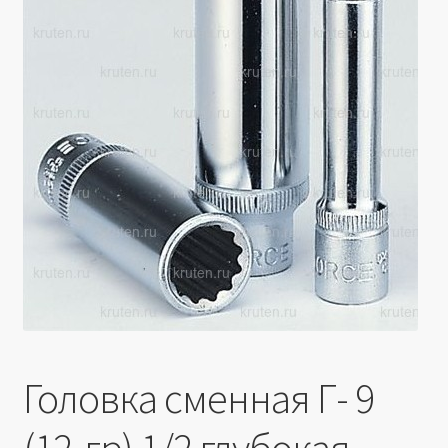
Производители
Юридические данные
Головка сменная Г- 9
(12-гр) 1/2 глубокая