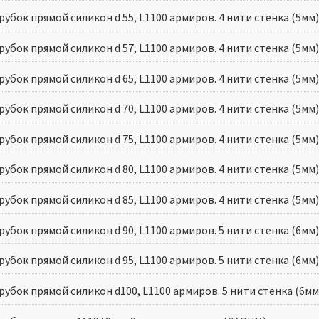
убок прямой силикон d 55, L1100 армиров. 4 нити стенка (5мм
убок прямой силикон d 57, L1100 армиров. 4 нити стенка (5мм
убок прямой силикон d 65, L1100 армиров. 4 нити стенка (5мм
убок прямой силикон d 70, L1100 армиров. 4 нити стенка (5мм
убок прямой силикон d 75, L1100 армиров. 4 нити стенка (5мм
убок прямой силикон d 80, L1100 армиров. 4 нити стенка (5мм
убок прямой силикон d 85, L1100 армиров. 4 нити стенка (5мм
убок прямой силикон d 90, L1100 армиров. 5 нити стенка (6мм
убок прямой силикон d 95, L1100 армиров. 5 нити стенка (6мм
убок прямой силикон d100, L1100 армиров. 5 нити стенка (6м