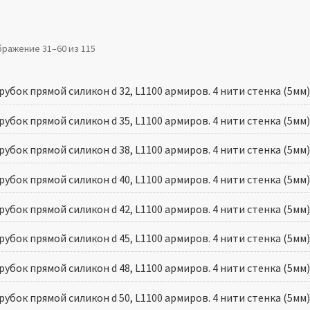
ражение 31–60 из 115
убок прямой силикон d 32, L1100 армиров. 4 нити стенка (5мм
убок прямой силикон d 35, L1100 армиров. 4 нити стенка (5мм
убок прямой силикон d 38, L1100 армиров. 4 нити стенка (5мм
убок прямой силикон d 40, L1100 армиров. 4 нити стенка (5мм
убок прямой силикон d 42, L1100 армиров. 4 нити стенка (5мм
убок прямой силикон d 45, L1100 армиров. 4 нити стенка (5мм
убок прямой силикон d 48, L1100 армиров. 4 нити стенка (5мм
убок прямой силикон d 50, L1100 армиров. 4 нити стенка (5мм