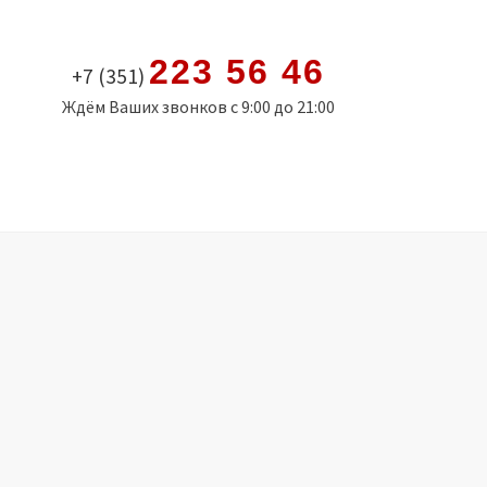
223 56 46
+7 (351)
Ждём Ваших звонков с 9:00 до 21:00