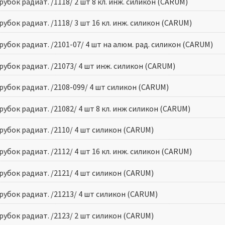
убок радиат. /1118/ 2 шт 8 кл. инж. силикон (CARUM)
убок радиат. /1118/ 3 шт 16 кл. инж. силикон (CARUM)
убок радиат. /2101-07/ 4 шт на алюм. рад. силикон (CARUM)
убок радиат. /21073/ 4 шт инж. силикон (CARUM)
рубок радиат. /2108-099/ 4 шт силикон (CARUM)
убок радиат. /21082/ 4 шт 8 кл. инж силикон (CARUM)
рубок радиат. /2110/ 4 шт силикон (CARUM)
убок радиат. /2112/ 4 шт 16 кл. инж. силикон (CARUM)
рубок радиат. /2121/ 4 шт силикон (CARUM)
рубок радиат. /21213/ 4 шт силикон (CARUM)
рубок радиат. /2123/ 2 шт силикон (CARUM)