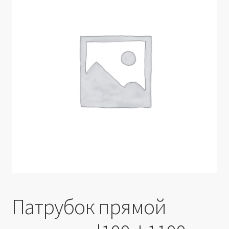
Производители
Юридические данные
Патрубок прямой