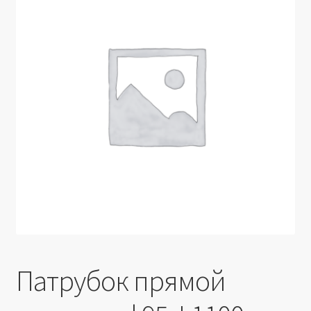
Производители
Юридические данные
Патрубок прямой