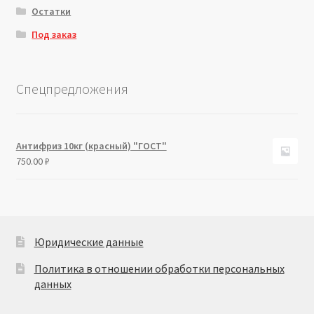
Остатки
Под заказ
Спецпредложения
Антифриз 10кг (красный) "ГОСТ"
750.00
₽
Юридические данные
Политика в отношении обработки персональных
данных