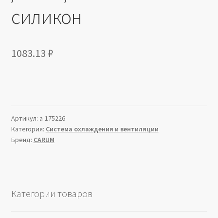
силикон
1083.13
₽
Артикул:
a-175226
Категория:
Система охлаждения и вентиляции
Бренд:
CARUM
Категории товаров