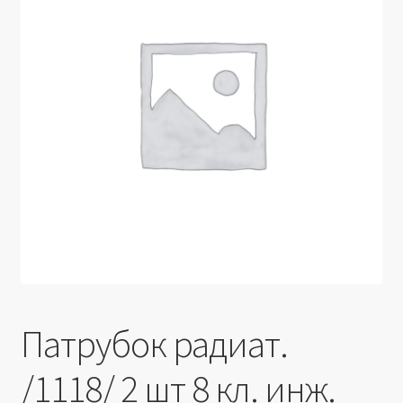
Производители
Юридические данные
Патрубок радиат.
/1118/ 2 шт 8 кл. инж.