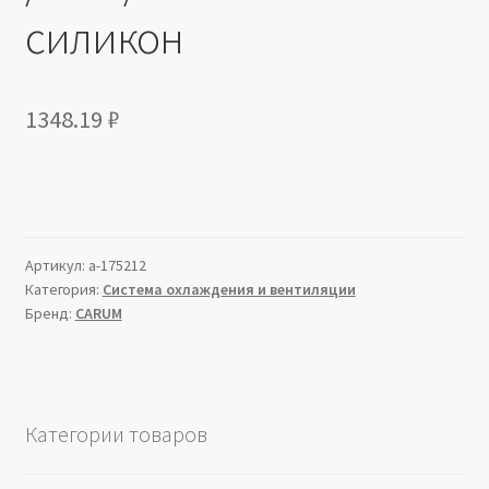
силикон
1348.19
₽
Артикул:
a-175212
Категория:
Система охлаждения и вентиляции
Бренд:
CARUM
Категории товаров