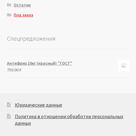
Остатки
Под заказ
Спецпредложения
Антифриз 10кг (красный) "ГОСТ"
750.00
₽
Юридические данные
Политика в отношении обработки персональных
данных