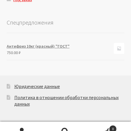
Спецпредложения
Антифриз 10кг (красный) "ГОСТ"
750.00
₽
Юридические данные
Политика в отношении обработки персональных
данных
0