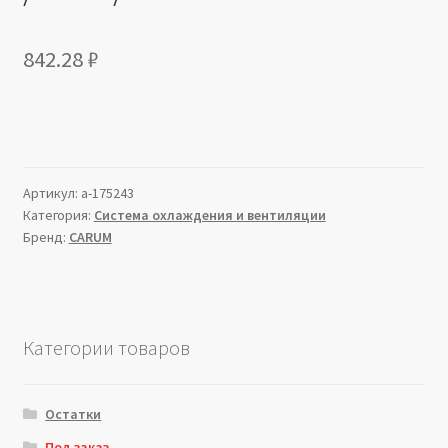
842.28
₽
Артикул:
a-175243
Категория:
Система охлаждения и вентиляции
Бренд:
CARUM
Категории товаров
Остатки
Под заказ