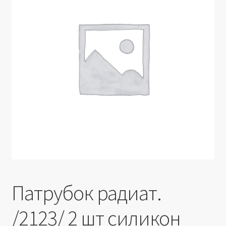
Производители
Юридические данные
Патрубок радиат.
/2123/ 2 шт силикон