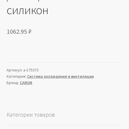
силикон
1062.95
₽
Артикул:
a-175373
Категория:
Система охлаждения и вентиляции
Бренд:
CARUM
Категории товаров