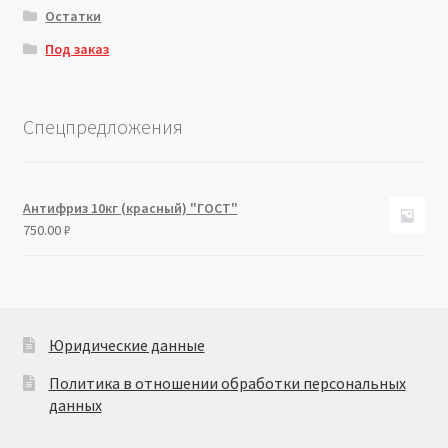
Остатки
Под заказ
Спецпредложения
Антифриз 10кг (красный) "ГОСТ"
750.00
₽
Юридические данные
Политика в отношении обработки персональных
данных