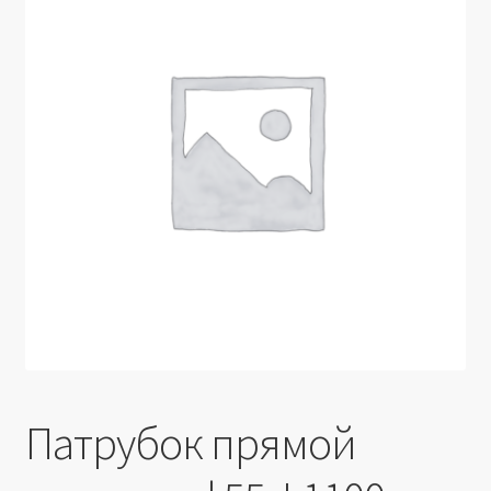
Производители
Юридические данные
Патрубок прямой