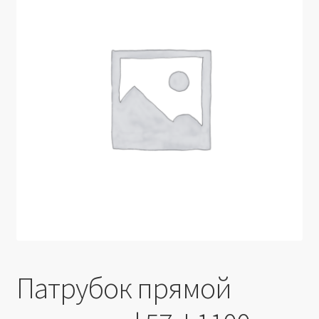
Производители
Юридические данные
Патрубок прямой