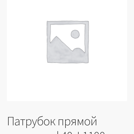
Производители
Юридические данные
Патрубок прямой