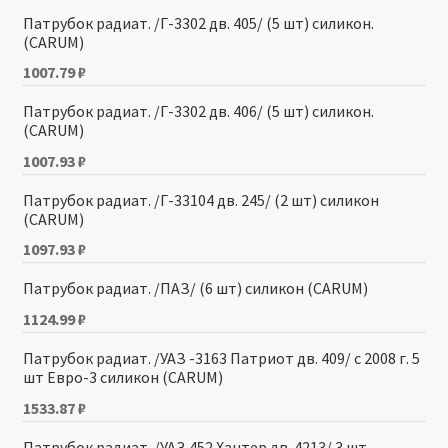
Патрубок радиат. /Г-3302 дв. 405/ (5 шт) силикон.
(CARUM)
1007.79
₽
Патрубок радиат. /Г-3302 дв. 406/ (5 шт) силикон.
(CARUM)
1007.93
₽
Патрубок радиат. /Г-33104 дв. 245/ (2 шт) силикон
(CARUM)
1097.93
₽
Патрубок радиат. /ПАЗ/ (6 шт) силикон (CARUM)
1124.99
₽
Патрубок радиат. /УАЗ -3163 Патриот дв. 409/ с 2008 г. 5
шт Евро-3 силикон (CARUM)
1533.87
₽
Патрубок радиат. /УАЗ 452 Хантер дв. 4213/ 3 шт