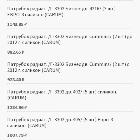
Патрубок радиат. /Г-3302 Бизнес дв. 4216/ (3 шт)
ЕВРО-3 силикон (CARUM)
1143.95
₽
Патрубок радиат. /Г-3302 Бизнес дв. Cummins/ (2 шт) до
2012 г. силикон (CARUM)
882.65
₽
Патрубок радиат. /Г-3302 Бизнес дв. Cummins/ (2 шт) с
2012 г. силикон (CARUM)
928.40
₽
Патрубок радиат. /Г-3302 дв. 402/ (5 шт) силикон.
(CARUM)
1284.96
₽
Патрубок радиат. /Г-3302 дв. 405/ (5 шт) Евро-3
силикон. (CARUM)
1007.79
₽