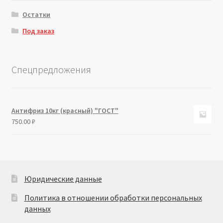
Остатки
Под заказ
Спецпредложения
Антифриз 10кг (красный) "ГОСТ"
750.00
₽
Юридические данные
Политика в отношении обработки персональных
данных