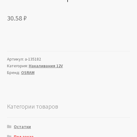
30.58
₽
Артикул:
a-135182
Категория:
Накаливания 12V
Бренд:
OSRAM
Категории товаров
Остатки
Под заказ