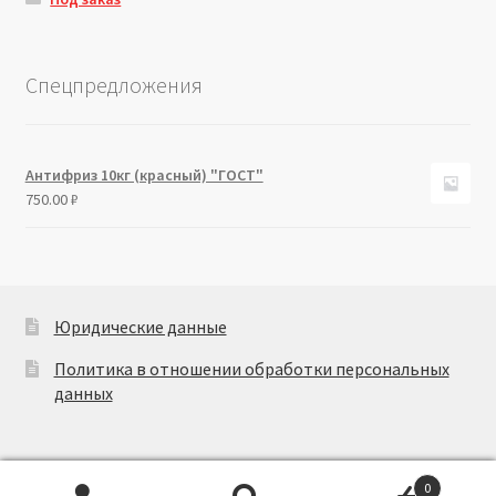
Спецпредложения
Антифриз 10кг (красный) "ГОСТ"
750.00
₽
Юридические данные
Политика в отношении обработки персональных
данных
0