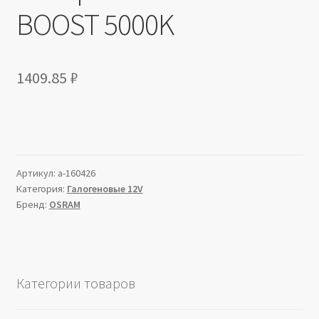
BOOST 5000K
1409.85
₽
Артикул:
a-160426
Категория:
Галогеновые 12V
Бренд:
OSRAM
Категории товаров