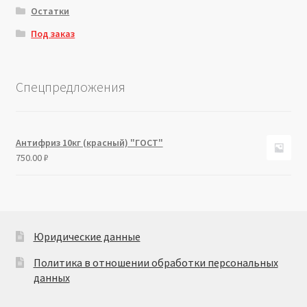
Остатки
Под заказ
Спецпредложения
Антифриз 10кг (красный) "ГОСТ"
750.00
₽
Юридические данные
Политика в отношении обработки персональных
данных