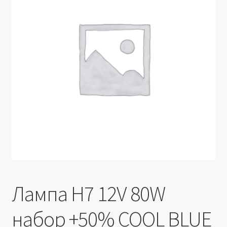
Производители
Юридические данные
Лампа H7 12V 80W
набор +50% COOL BLUE