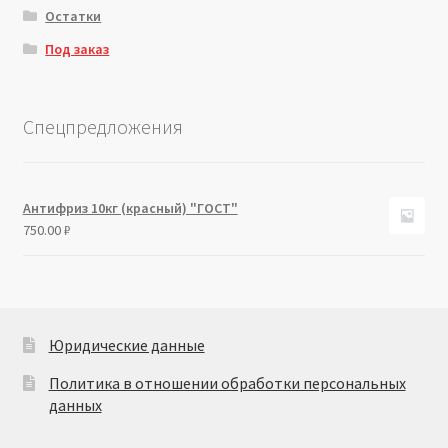
Остатки
Под заказ
Спецпредложения
Антифриз 10кг (красный) "ГОСТ"
750.00
₽
Юридические данные
Политика в отношении обработки персональных
данных