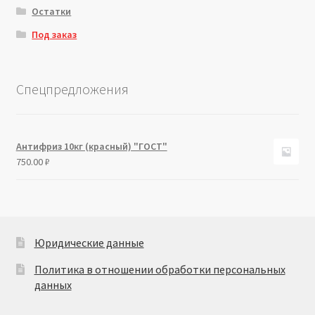
Остатки
Под заказ
Спецпредложения
Антифриз 10кг (красный) "ГОСТ"
750.00
₽
Юридические данные
Политика в отношении обработки персональных
данных