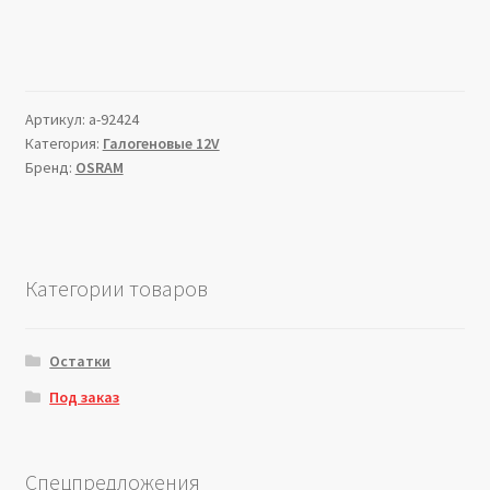
Артикул:
a-92424
Категория:
Галогеновые 12V
Бренд:
OSRAM
Категории товаров
Остатки
Под заказ
Спецпредложения