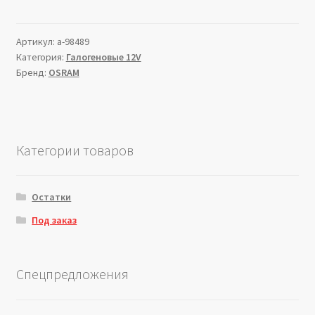
Артикул:
a-98489
Категория:
Галогеновые 12V
Бренд:
OSRAM
Категории товаров
Остатки
Под заказ
Спецпредложения