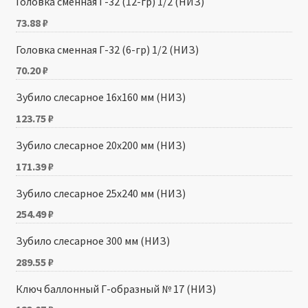
Головка сменная Г-32 (12-гр) 1/2 (НИЗ)
73.88
₽
Головка сменная Г-32 (6-гр) 1/2 (НИЗ)
70.20
₽
Зубило слесарное 16х160 мм (НИЗ)
123.75
₽
Зубило слесарное 20х200 мм (НИЗ)
171.39
₽
Зубило слесарное 25х240 мм (НИЗ)
254.49
₽
Зубило слесарное 300 мм (НИЗ)
289.55
₽
Ключ баллонный Г-образный № 17 (НИЗ)