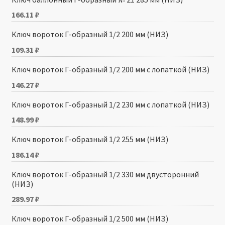
166.11
₽
Ключ вороток Г-образный 1/2 200 мм (НИЗ)
109.31
₽
Ключ вороток Г-образный 1/2 200 мм с лопаткой (НИЗ)
146.27
₽
Ключ вороток Г-образный 1/2 230 мм с лопаткой (НИЗ)
148.99
₽
Ключ вороток Г-образный 1/2 255 мм (НИЗ)
186.14
₽
Ключ вороток Г-образный 1/2 330 мм двусторонний
(НИЗ)
289.97
₽
Ключ вороток Г-образный 1/2 500 мм (НИЗ)