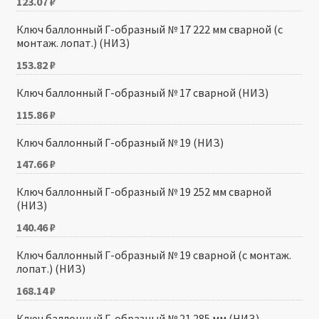
123.07
₽
Ключ баллонный Г-образный № 17 222 мм сварной (с
монтаж. лопат.) (НИЗ)
153.82
₽
Ключ баллонный Г-образный № 17 сварной (НИЗ)
115.86
₽
Ключ баллонный Г-образный № 19 (НИЗ)
147.66
₽
Ключ баллонный Г-образный № 19 252 мм сварной
(НИЗ)
140.46
₽
Ключ баллонный Г-образный № 19 сварной (с монтаж.
лопат.) (НИЗ)
168.14
₽
Ключ баллонный Г-образный № 21 285 мм (НИЗ)