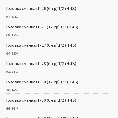
Головка сменная Г-26 (6-гр) 1/2 (НИЗ)
61.40
₽
Головка сменная Г-27 (12-гр) 1/2 (НИЗ)
68.12
₽
Головка сменная Г-27 (6-гр) 1/2 (НИЗ)
64.88
₽
Головка сменная Г-28 (6-гр) 1/2 (НИЗ)
64.71
₽
Головка сменная Г-30 (12-гр) 1/2 (НИЗ)
70.42
₽
Головка сменная Г-30 (6-гр) 1/2 (НИЗ)
66.91
₽