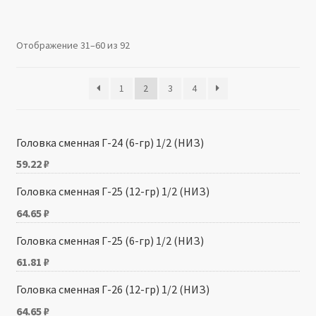
Производители
Отображение 31–60 из 92
Юридические данные
1
2
3
4
Головка сменная Г-24 (6-гр) 1/2 (НИЗ)
59.22
₽
Головка сменная Г-25 (12-гр) 1/2 (НИЗ)
64.65
₽
Головка сменная Г-25 (6-гр) 1/2 (НИЗ)
61.81
₽
Головка сменная Г-26 (12-гр) 1/2 (НИЗ)
64.65
₽