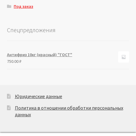
Под заказ
Спецпредложения
Антифриз 10кг (красный) "ГОСТ"
750.00
₽
Юридические данные
Политика в отношении обработки персональных
данных