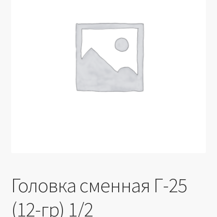
Производители
Юридические данные
Головка сменная Г-25
(12-гр) 1/2