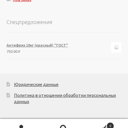
Спецпредложения
Антифриз 10кг (красный) "ГОСТ"
750.00
₽
Юридические данные
Политика в отношении обработки персональных
данных
0