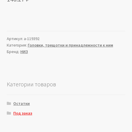
Артикул:
a-119392
Категория:
Головки, трещотки и принадлежности к ним
Бренд:
НИЗ
Категории товаров
Остатки
Под заказ