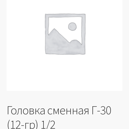
Производители
Юридические данные
Головка сменная Г-30
(12-гр) 1/2