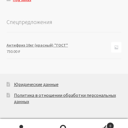
Спецпредложения
Антифриз 10кг (красный) "ГОСТ"
750.00
₽
Юридические данные
Политика в отношении обработки персональных
данных
0