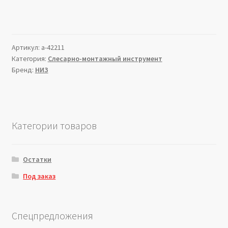
Артикул:
a-42211
Категория:
Слесарно-монтажный инструмент
Бренд:
НИЗ
Категории товаров
Остатки
Под заказ
Спецпредложения