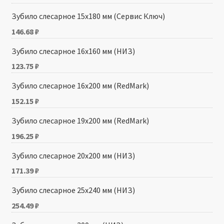
Зубило слесарное 15х180 мм (Сервис Ключ)
146.68
₽
Зубило слесарное 16х160 мм (НИЗ)
123.75
₽
Зубило слесарное 16х200 мм (RedMark)
152.15
₽
Зубило слесарное 19х200 мм (RedMark)
196.25
₽
Зубило слесарное 20х200 мм (НИЗ)
171.39
₽
Зубило слесарное 25х240 мм (НИЗ)
254.49
₽