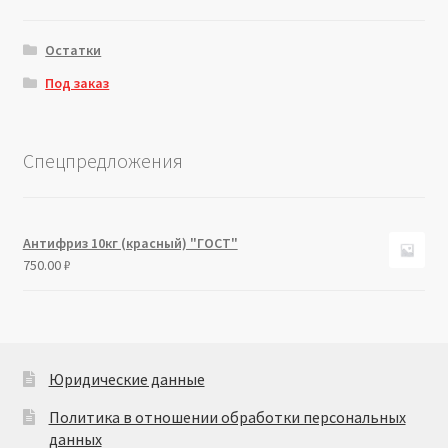
Остатки
Под заказ
Спецпредложения
Антифриз 10кг (красный) "ГОСТ"
750.00
₽
Юридические данные
Политика в отношении обработки персональных
данных