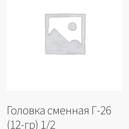
Производители
Юридические данные
Головка сменная Г-26
(12-гр) 1/2