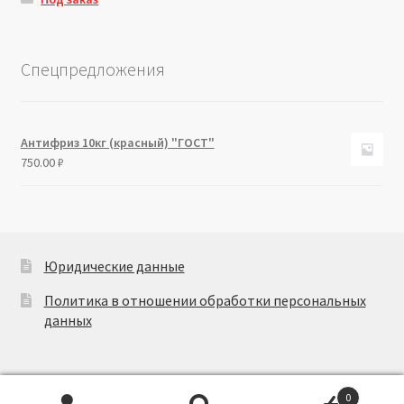
Спецпредложения
Антифриз 10кг (красный) "ГОСТ"
750.00
₽
Юридические данные
Политика в отношении обработки персональных
данных
0