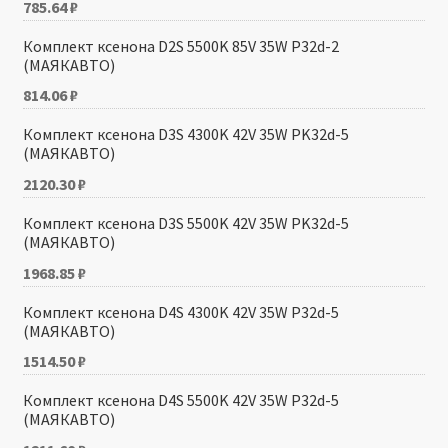
785.64
₽
Комплект ксенона D2S 5500K 85V 35W P32d-2
(МАЯКАВТО)
814.06
₽
Комплект ксенона D3S 4300K 42V 35W PK32d-5
(МАЯКАВТО)
2120.30
₽
Комплект ксенона D3S 5500K 42V 35W PK32d-5
(МАЯКАВТО)
1968.85
₽
Комплект ксенона D4S 4300K 42V 35W P32d-5
(МАЯКАВТО)
1514.50
₽
Комплект ксенона D4S 5500K 42V 35W P32d-5
(МАЯКАВТО)