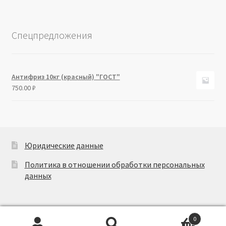
Спецпредложения
Антифриз 10кг (красный) "ГОСТ"
750.00
₽
Юридические данные
Политика в отношении обработки персональных
данных
0