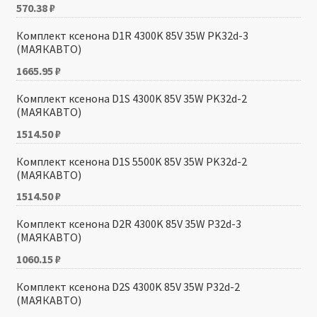
570.38
₽
Комплект ксенона D1R 4300K 85V 35W PK32d-3
(МАЯКАВТО)
1665.95
₽
Комплект ксенона D1S 4300K 85V 35W PK32d-2
(МАЯКАВТО)
1514.50
₽
Комплект ксенона D1S 5500K 85V 35W PK32d-2
(МАЯКАВТО)
1514.50
₽
Комплект ксенона D2R 4300K 85V 35W P32d-3
(МАЯКАВТО)
1060.15
₽
Комплект ксенона D2S 4300K 85V 35W P32d-2
(МАЯКАВТО)