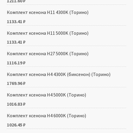
1211.60
₽
Комплект ксенона H11 4300K (Торино)
1133.41
₽
Комплект ксенона H11 5000K (Торино)
1133.41
₽
Комплект ксенона H27 5000K (Торино)
1116.19
₽
Комплект ксенона H4 4300K (биксенон) (Торино)
1769.96
₽
Комплект ксенона H4 5000K (Торино)
1016.83
₽
Комплект ксенона H4 6000K (Торино)
1026.45
₽