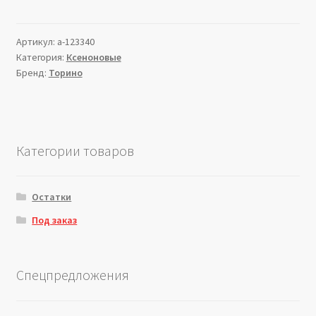
Артикул:
a-123340
Категория:
Ксеноновые
Бренд:
Торино
Категории товаров
Остатки
Под заказ
Спецпредложения