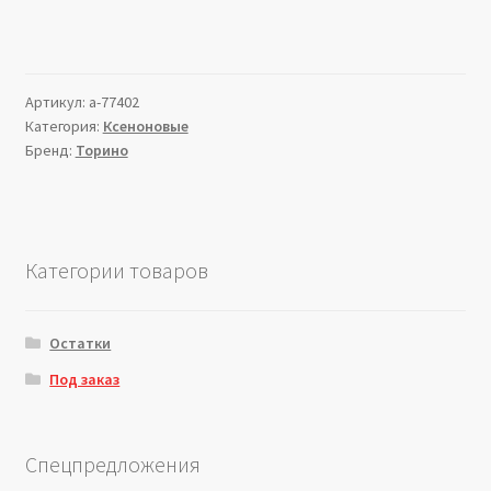
Артикул:
a-77402
Категория:
Ксеноновые
Бренд:
Торино
Категории товаров
Остатки
Под заказ
Спецпредложения