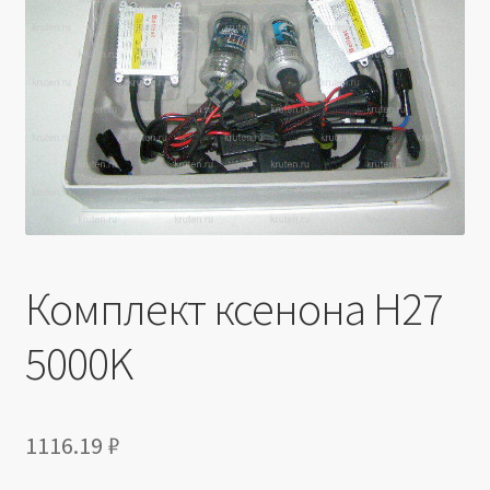
Производители
Юридические данные
Комплект ксенона H27
5000K
1116.19
₽