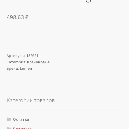
498.63
₽
Артикул:
a-159331
Категория:
Ксеноновые
Бренд:
Lumen
Категории товаров
Остатки
Под заказ