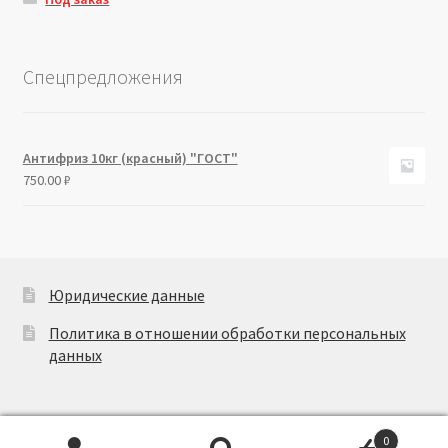
Спецпредложения
Антифриз 10кг (красный) "ГОСТ"
750.00
₽
Юридические данные
Политика в отношении обработки персональных
данных
0