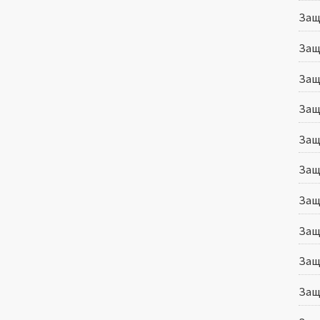
Защ
Защ
Защ
Защ
Защ
Защи
Защ
Защ
Защ
Защ