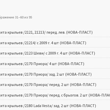
ражение 31–60 из 95
ита крыльев /2121, 21213/ перед. лев. (НОВА-ПЛАСТ)
ита крыльев /21214/ с 2009 г. 4 шт (НОВА-ПЛАСТ)
ита крыльев /2123 Шеви/ с 2009 г. 4 шт (НОВА-ПЛАСТ)
ита крыльев /2170 Приора/ 4 шт (НОВА-ПЛАСТ)
ита крыльев /2170 Приора/ зад. 2 шт (НОВА-ПЛАСТ)
ита крыльев /2170 Приора/ перед. 2 шт (НОВА-ПЛАСТ)
ита крыльев /2170 Приора/ перед. c брызгов. 2 шт (НОВА-ПЛА
ита крыльев /2180 Lada Vesta/ зад. 2 шт (НОВА-ПЛАСТ)