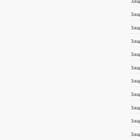
Защ
Защ
Защ
Защ
Защ
Защ
Защ
Защ
Защ
Защи
Защ