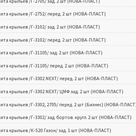
ита крыльев /Г-2705/ зад. 2 шт (НОВА-ПЛАСТ)
ита крыльев /Г-2752/ перед. 2 шт (НОВА-ПЛАСТ)
ита крыльев /Г-3102/ зад. 2 шт (НОВА-ПЛАСТ)
ита крыльев /Г-3102/ перед. 2 шт (НОВА-ПЛАСТ)
ита крыльев /Г-31105/ зад. 2 шт (НОВА-ПЛАСТ)
ита крыльев /Г-31105/ перед. 2 шт (НОВА-ПЛАСТ)
ита крыльев /Г-3302 NEXT/ перед. 2 шт (НОВА-ПЛАСТ)
ита крыльев /Г-3302 NEXT/ ЦМФ зад. 2 шт (НОВА-ПЛАСТ)
ита крыльев /Г-3302, 2705/ перед. 2 шт (Бизнес) (НОВА-ПЛАСТ
та крыльев /Г-3302/ зад. бортов. кругл. 2 шт (НОВА-ПЛАСТ)
ита крыльев /К-520 Газон/ зад. 1 шт (НОВА-ПЛАСТ)