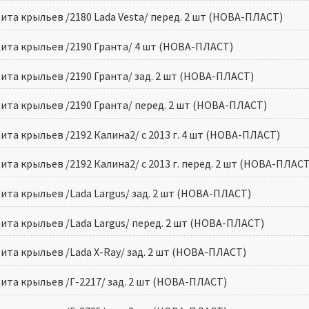
ита крыльев /2180 Lada Vesta/ перед. 2 шт (НОВА-ПЛАСТ)
ита крыльев /2190 Гранта/ 4 шт (НОВА-ПЛАСТ)
ита крыльев /2190 Гранта/ зад. 2 шт (НОВА-ПЛАСТ)
ита крыльев /2190 Гранта/ перед. 2 шт (НОВА-ПЛАСТ)
ита крыльев /2192 Калина2/ с 2013 г. 4 шт (НОВА-ПЛАСТ)
та крыльев /2192 Калина2/ с 2013 г. перед. 2 шт (НОВА-ПЛАСТ
ита крыльев /Lada Largus/ зад. 2 шт (НОВА-ПЛАСТ)
ита крыльев /Lada Largus/ перед. 2 шт (НОВА-ПЛАСТ)
ита крыльев /Lada X-Ray/ зад. 2 шт (НОВА-ПЛАСТ)
ита крыльев /Г-2217/ зад. 2 шт (НОВА-ПЛАСТ)