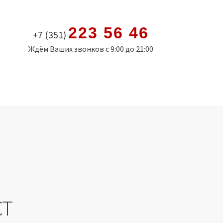
223 56 46
+7 (351)
Ждём Ваших звонков с 9:00 до 21:00
СТ