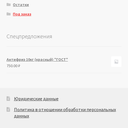
Остатки
Под заказ
Спецпредложения
Антифриз 10кг (красный) "ГОСТ"
750.00
₽
Юридические данные
Политика в отношении обработки персональных
данных