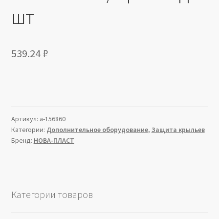
шт
539.24
₽
Артикул:
a-156860
Категории:
Дополнительное оборудование
,
Защита крыльев
Бренд:
НОВА-ПЛАСТ
Категории товаров