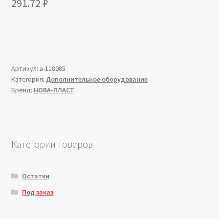
291.72
₽
Артикул:
a-118085
Категория:
Дополнительное оборудование
Бренд:
НОВА-ПЛАСТ
Категории товаров
Остатки
Под заказ