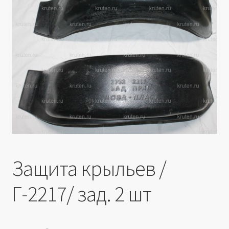
Производители
Юридические данные
Защита крыльев /
Г-2217/ зад. 2 шт