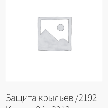
Производители
Юридические данные
Защита крыльев /2192