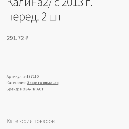
Калина2/ с 2013 г.
перед. 2 шт
291.72
₽
Артикул:
a-137210
Категория:
Защита крыльев
Бренд:
НОВА-ПЛАСТ
Категории товаров