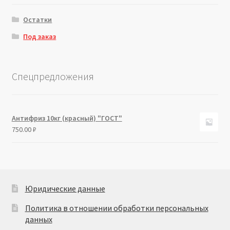
Остатки
Под заказ
Спецпредложения
Антифриз 10кг (красный) "ГОСТ"
750.00
₽
Юридические данные
Политика в отношении обработки персональных
данных