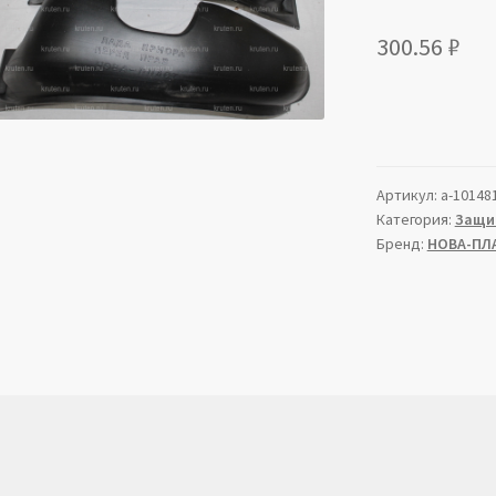
300.56
₽
Артикул:
a-10148
Категория:
Защи
Бренд:
НОВА-ПЛ