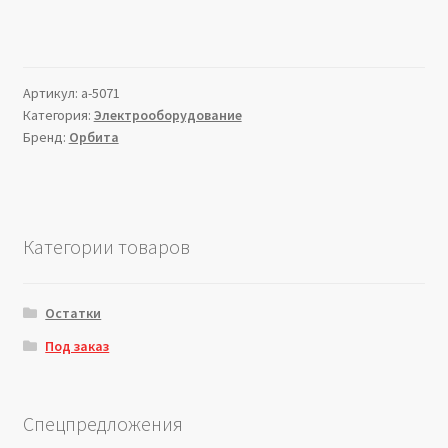
Артикул:
a-5071
Категория:
Электрооборудование
Бренд:
Орбита
Категории товаров
Остатки
Под заказ
Спецпредложения