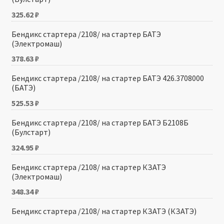
325.62
₽
Бендикс стартера /2108/ на стартер БАТЭ
(Электромаш)
378.63
₽
Бендикс стартера /2108/ на стартер БАТЭ 426.3708000
(БАТЭ)
525.53
₽
Бендикс стартера /2108/ на стартер БАТЭ Б2108Б
(Булстарт)
324.95
₽
Бендикс стартера /2108/ на стартер КЗАТЭ
(Электромаш)
348.34
₽
Бендикс стартера /2108/ на стартер КЗАТЭ (КЗАТЭ)