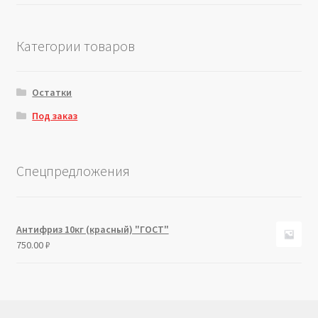
Категории товаров
Остатки
Под заказ
Спецпредложения
Антифриз 10кг (красный) "ГОСТ"
750.00
₽