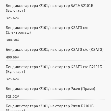
Бендикс стартера /2101/ на стартер БАТЭ Б2101Б
(Булстарт)
325.62
₽
Бендикс стартера /2101/ на стартер КЗАТЭ с/о
(Электромаш)
348.34
₽
Бендикс стартера /2101/ на стартер КЗАТЭ с/о (КЗАТЭ)
400.66
₽
Бендикс стартера /2101/ на стартер КЗАТЭ с/о Б2101Б
(Булстарт)
325.62
₽
Бендикс стартера /2101/ на стартер Ржев (Прамо)
321.52
₽
Бендикс стартера /2101/ на стартер Ржев Б2101Б
(Булстарт)