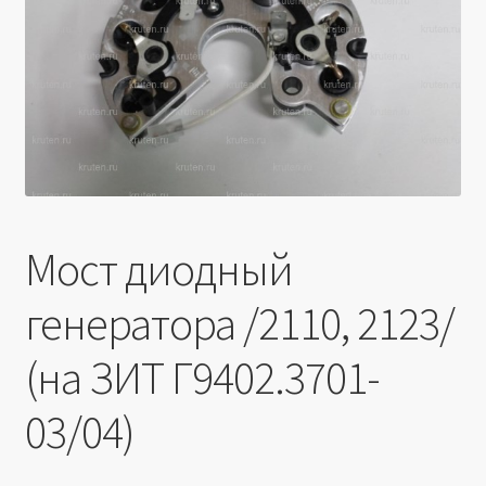
Производители
Юридические данные
Мост диодный
генератора /2110, 2123/
(на ЗИТ Г9402.3701-
03/04)