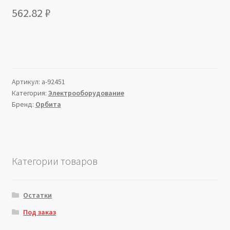
562.82
₽
Артикул:
a-92451
Категория:
Электрооборудование
Бренд:
Орбита
Категории товаров
Остатки
Под заказ