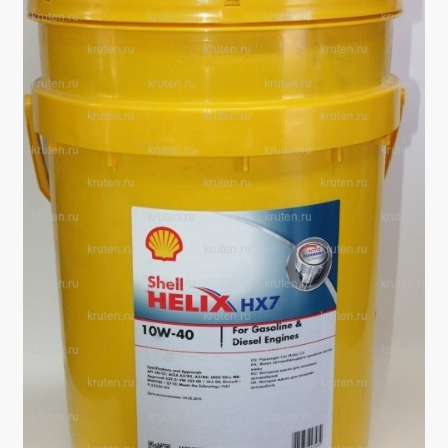
Производители
Юридические данные