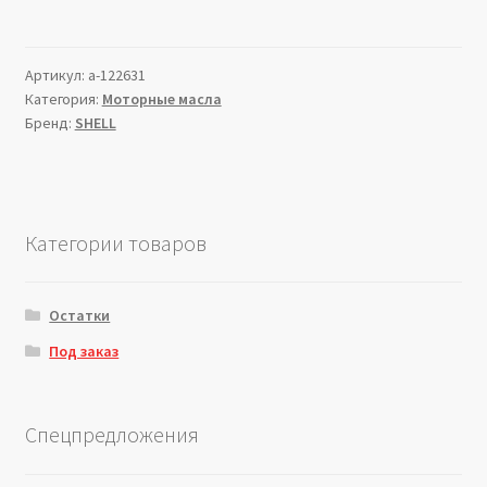
Артикул:
a-122631
Категория:
Моторные масла
Бренд:
SHELL
Категории товаров
Остатки
Под заказ
Спецпредложения